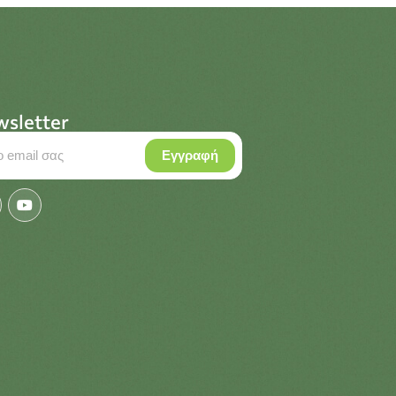
sletter
Εγγραφή