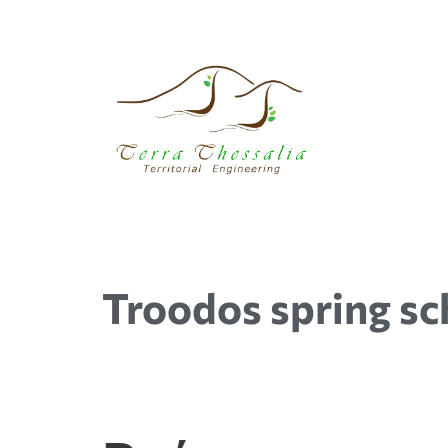
Troodos spring sc