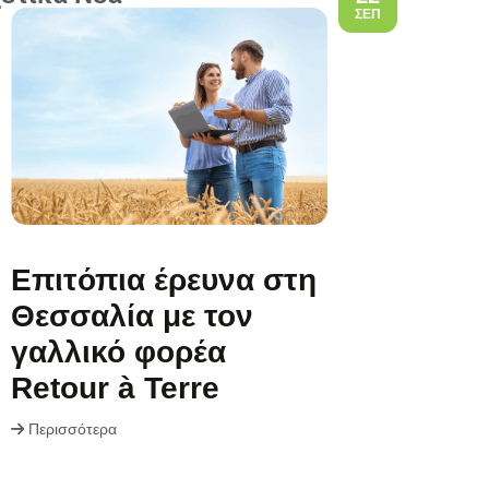
ΣΕΠ
Επιτόπια έρευνα στη
Θεσσαλία με τον
γαλλικό φορέα
Retour à Terre
Περισσότερα