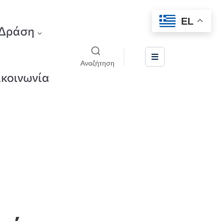
EL
Δράση
Αναζήτηση
ικοινωνία