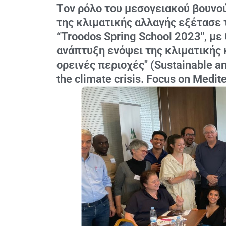
Tον ρόλο του μεσογειακού βουν
της κλιματικής αλλαγής εξέτασε 
“Troodos Spring School 2023", μ
ανάπτυξη ενόψει της κλιματικής 
ορεινές περιοχές" (Sustainable an
the climate crisis. Focus on Medi