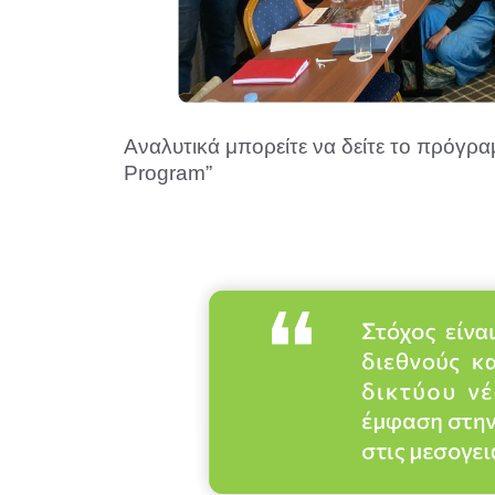
Αναλυτικά μπορείτε να δείτε το πρόγρ
Program”