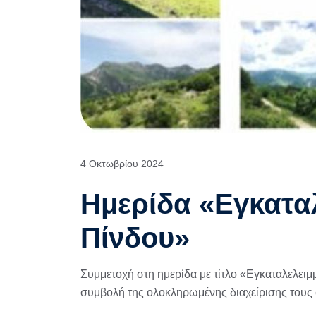
4 Οκτωβρίου 2024
Ημερίδα «Εγκαταλ
Πίνδου»
Συμμετοχή στη ημερίδα με τίτλο «Εγκαταλελειμ
συμβολή της ολοκληρωμένης διαχείρισης τους