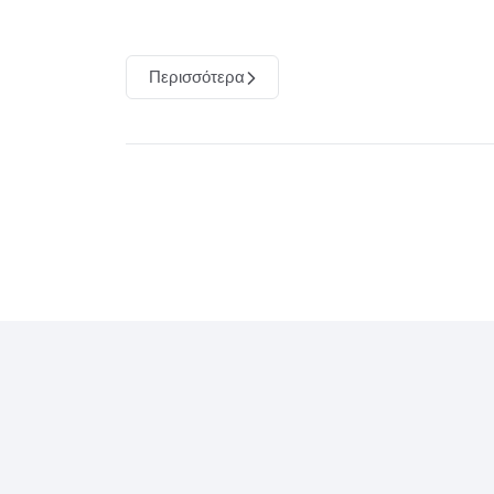
Περισσότερα