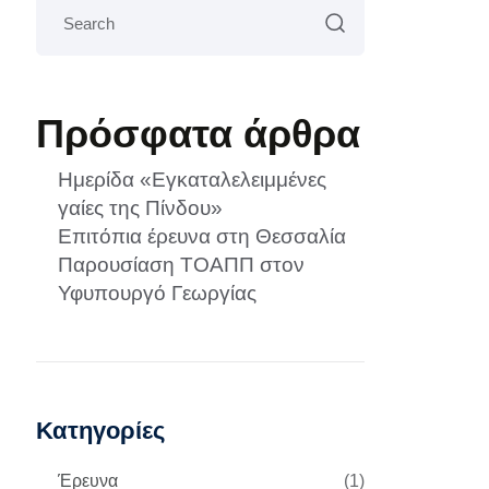
Πρόσφατα άρθρα
Ημερίδα «Εγκαταλελειμμένες
γαίες της Πίνδου»
Επιτόπια έρευνα στη Θεσσαλία
Παρουσίαση ΤΟΑΠΠ στον
Υφυπουργό Γεωργίας
Κατηγορίες
Έρευνα
(1)