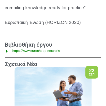
compiling knowledge ready for practice”
Ευρωπαϊκή Ένωση (HORIZON 2020)
Βιβλιοθήκη έργου
https://www.eurosheep.network/
Σχετικά Νέα
22
ΣΕΠ