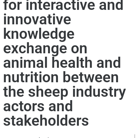
for interactive and
innovative
knowledge
exchange on
animal health and
nutrition between
the sheep industry
actors and
stakeholders