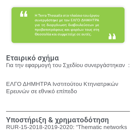
Εταιρικό σχήμα
Για την εφαρμογή του Σχεδίου συνεργάστηκαν :
ΕΛΓΟ ΔΗΜΗΤΡΑ Ινστιτούτου Κτηνιατρικών
Ερευνών σε εθνικό επίπεδο
Υποστήριξη & χρηματοδότηση
RUR-15-2018-2019-2020: “Thematic networks