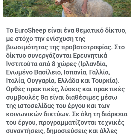
Το EuroSheep είναι ένα θεματικό δίκτυο,
με στόχο την ενίσχυση της
βιωσιμότητας της προβατοτροφίας. Στο
δίκτυο συνεργάζονται Ερευνητικά
Ινστιτούτα από 8 χώρες (Ιρλανδία,
Ενωμένο Βασίλειο, Ισπανία, Γαλλία,
Ιταλία, Ουγγαρία, Ελλάδα και Τουρκία).
Ορθές πρακτικές, λύσεις και πρακτικές
συμβουλές θα είναι διαθέσιμες μέσω
της ιστοσελίδας του έργου και των
κοινωνικών δικτύων. Σε όλη τη διάρκεια
του έργου, προγραμματίζονται τεχνικές
συναντήσεις, δημοσιεύσεις και άλλες