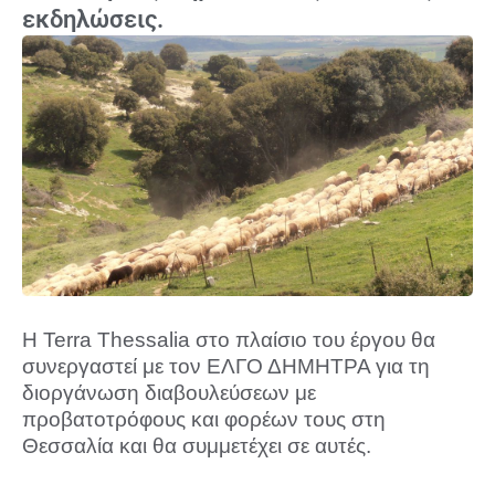
εκδηλώσεις.
Η Terra Thessalia στο πλαίσιο του έργου θα
συνεργαστεί με τον ΕΛΓΟ ΔΗΜΗΤΡΑ για τη
διοργάνωση διαβουλεύσεων με
προβατοτρόφους και φορέων τους στη
Θεσσαλία και θα συμμετέχει σε αυτές.