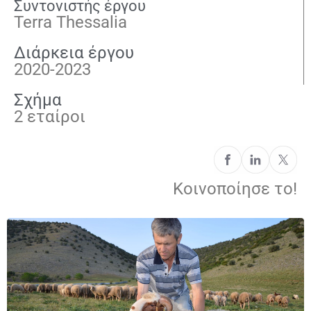
Συντονιστής έργου
Terra Thessalia
Διάρκεια έργου
2020-2023
Σχήμα
2 εταίροι
Κοινοποίησε το!