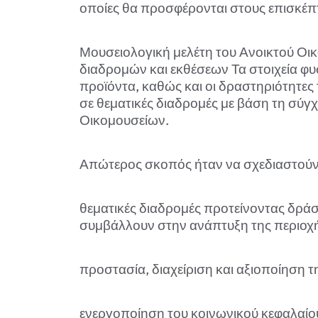
οποίες θα προσφέρονται στους επισκέπτε
Μουσειολογική μελέτη του Ανοικτού Οι
διαδρομών και εκθέσεων Τα στοιχεία φυσ
προϊόντα, καθώς και οι δραστηριότητε
σε θεματικές διαδρομές με βάση τη σύ
Οικομουσείων.
Απώτερος σκοπός ήταν να σχεδιαστούν
θεματικές διαδρομές προτείνοντας δράσε
συμβάλλουν στην ανάπτυξη της περιοχής
προστασία, διαχείριση και αξιοποίηση τ
ενεργοποίηση του κοινωνικού κεφαλαίου