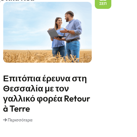
ΣΕΠ
Επιτόπια έρευνα στη
Θεσσαλία με τον
γαλλικό φορέα Retour
à Terre
Περισσότερα