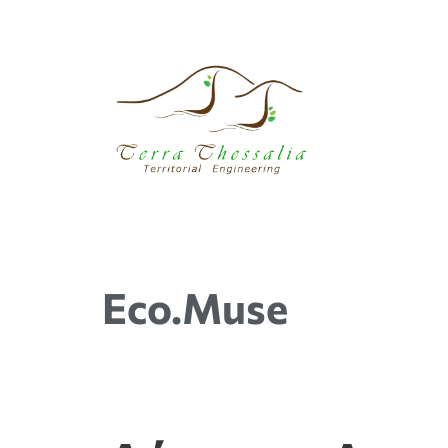
Eco.Muse