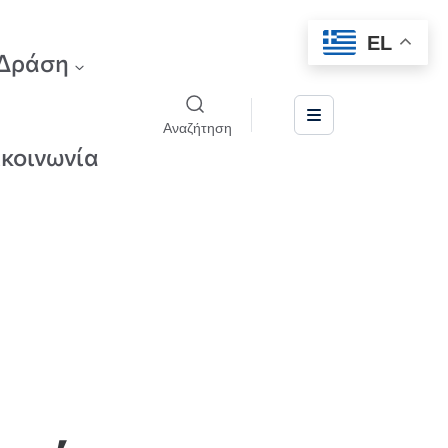
EL
Δράση
Αναζήτηση
ικοινωνία